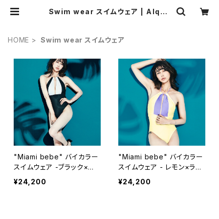
Swim wear スイムウェア | Alqua
rte
HOME
Swim wear スイムウェア
"Miami bebe" バイカラー
"Miami bebe" バイカラー
スイムウェア -ブラック×ホ
スイムウェア - レモン×ライ
ワイト
ラック
¥24,200
¥24,200