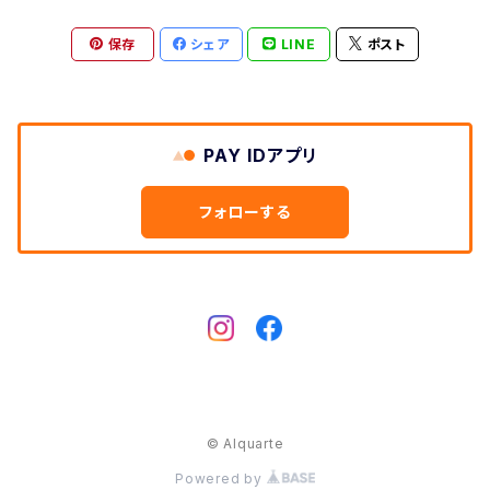
保存
シェア
LINE
ポスト
PAY IDアプリ
フォローする
© Alquarte
Powered by