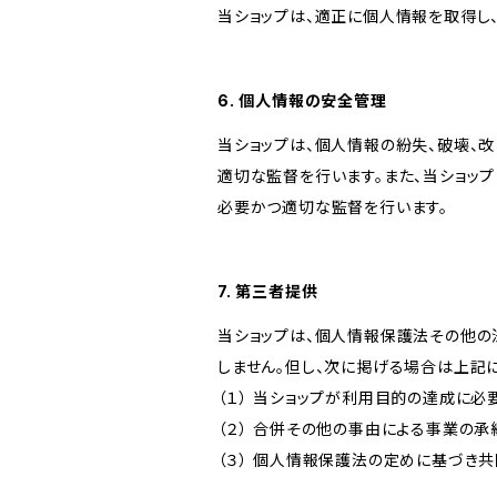
当ショップは、適正に個人情報を取得し
6. 個人情報の安全管理
当ショップは、個人情報の紛失、破壊、
適切な監督を行います。また、当ショッ
必要かつ適切な監督を行います。
7. 第三者提供
当ショップは、個人情報保護法その他の
しません。但し、次に掲げる場合は上記
（１） 当ショップが利用目的の達成に
（２） 合併その他の事由による事業の
（３） 個人情報保護法の定めに基づき