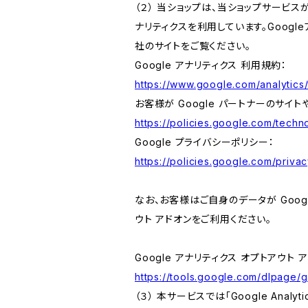
（２） 当ショップは、当ショップサービス
ナリティクスを利用しています。Goog
社のサイトをご覧ください。
Google アナリティクス 利用規約：
https://www.google.com/analytics/
お客様が Google パートナーのサイト
https://policies.google.com/techno
Google プライバシーポリシー：
https://policies.google.com/privac
なお、お客様はご自身のデータが Googl
ウト アドオンをご利用ください。
Google アナリティクス オプトアウト 
https://tools.google.com/dlpage/
（３） 本サービスでは「Google Ana