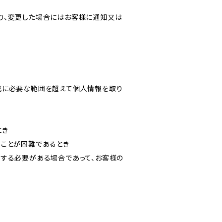
り、変更した場合にはお客様に通知又は
成に必要な範囲を超えて個人情報を取り
とき
ることが困難であるとき
力する必要がある場合であって、お客様の