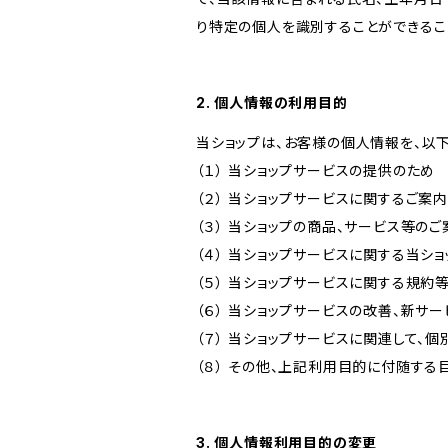
り特定の個人を識別することができるこ
2. 個人情報の利用目的
当ショップは、お客様の個人情報を、以
（１） 当ショップサービスの提供のため
（２） 当ショップサービスに関するご案
（３） 当ショップの商品、サービス等の
（４） 当ショップサービスに関する当シ
（５） 当ショップサービスに関する規
（６） 当ショップサービスの改善、新サ
（７） 当ショップサービスに関連して
（８） その他、上記利用目的に付随する
3. 個人情報利用目的の変更