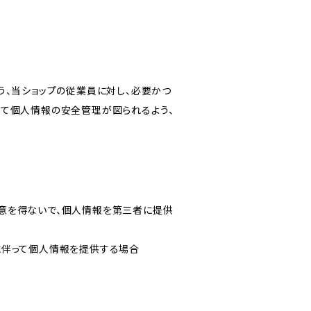
う、当ショップの従業員に対し、必要かつ
いて個人情報の安全管理が図られるよう、
意を得ないで、個人情報を第三者に提供
に伴って個人情報を提供する場合