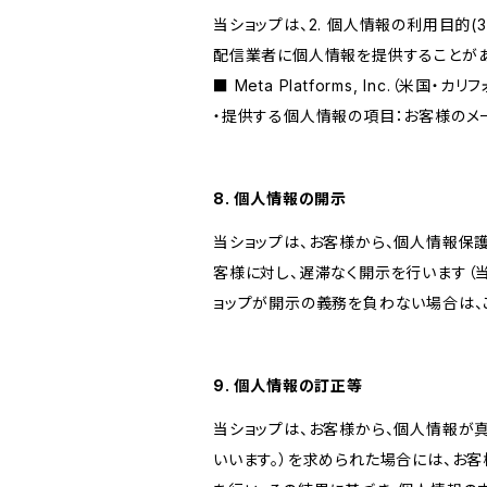
当ショップは、2. 個人情報の利用目
配信業者に個人情報を提供することがあ
■ Meta Platforms, Inc.（米国・カ
・提供する個人情報の項目：お客様のメ
8. 個人情報の開示
当ショップは、お客様から、個人情報保
客様に対し、遅滞なく開示を行います（
ョップが開示の義務を負わない場合は、
9. 個人情報の訂正等
当ショップは、お客様から、個人情報が
いいます。）を求められた場合には、お