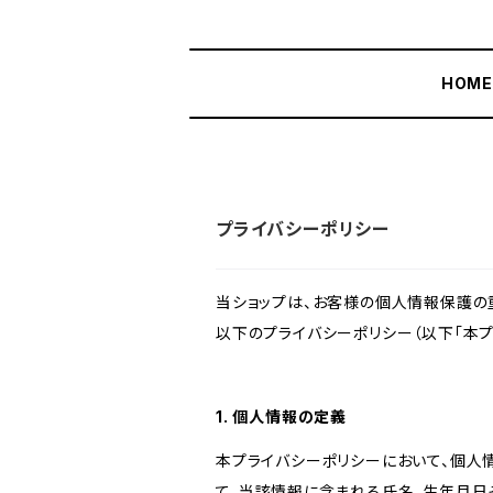
HOM
プライバシーポリシー
当ショップは、お客様の個人情報保護の
以下のプライバシーポリシー（以下「本プ
1. 個人情報の定義
本プライバシーポリシーにおいて、個人
て、当該情報に含まれる氏名、生年月日