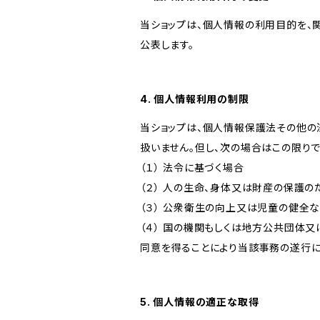
当ショップは、個人情報の利用目的を、
公表します。
4. 個人情報利用の制限
当ショップは、個人情報保護法その他の
扱いません。但し、次の場合はこの限りで
（１） 法令に基づく場合
（２） 人の生命、身体又は財産の保護
（３） 公衆衛生の向上又は児童の健全
（４） 国の機関もしくは地方公共団体
同意を得ることにより当該事務の遂行
5. 個人情報の適正な取得