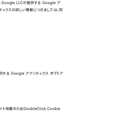
le LLCが提供する Google ア
リティクスの詳しい情報につきましては、同
する Google アナリティクス オプトア
善のためDoubleClick Cookie