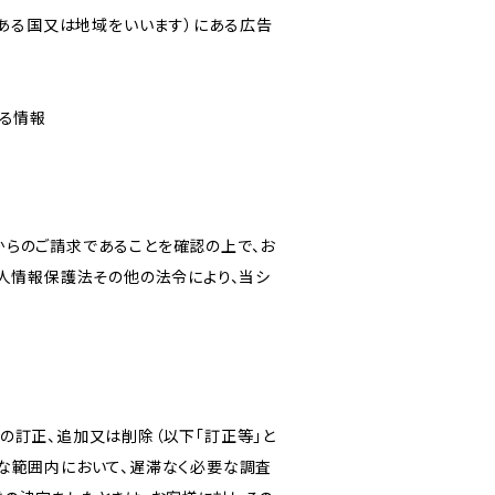
にある国又は地域をいいます）にある広告
なる情報
からのご請求であることを確認の上で、お
個人情報保護法その他の法令により、当シ
の訂正、追加又は削除（以下「訂正等」と
な範囲内において、遅滞なく必要な調査